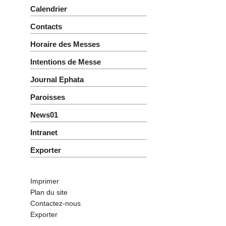
Calendrier
Contacts
Horaire des Messes
Intentions de Messe
Journal Ephata
Paroisses
News01
Intranet
Exporter
Imprimer
Plan du site
Contactez-nous
Exporter