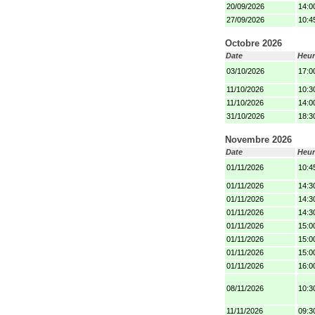
20/09/2026
14:0
27/09/2026
10:4
Octobre 2026
Date
Heur
03/10/2026
17:0
11/10/2026
10:3
11/10/2026
14:0
31/10/2026
18:3
Novembre 2026
Date
Heur
01/11/2026
10:4
01/11/2026
14:3
01/11/2026
14:3
01/11/2026
14:3
01/11/2026
15:0
01/11/2026
15:0
01/11/2026
15:0
01/11/2026
16:0
08/11/2026
10:3
11/11/2026
09:3