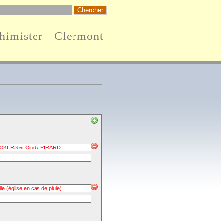
Thimister - Clermont