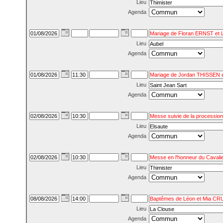
Lieu
Agenda
Lieu
Agenda
Lieu
Agenda
Lieu
Agenda
Lieu
Agenda
Lieu
Agenda