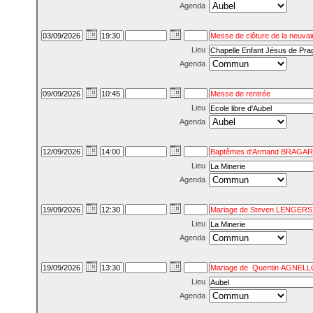
Agenda
Lieu
Agenda
Lieu
Agenda
Lieu
Agenda
Lieu
Agenda
Lieu
Agenda