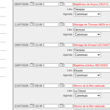
Lieu
Agenda
Lieu
Agenda
Lieu
Agenda
Lieu
Agenda
Lieu
Agenda