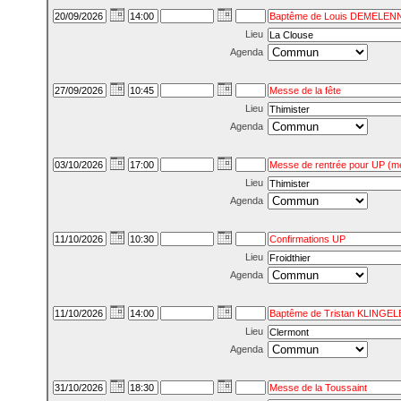
Lieu
Agenda
Lieu
Agenda
Lieu
Agenda
Lieu
Agenda
Lieu
Agenda