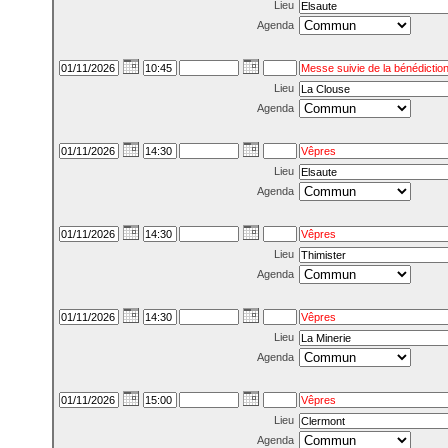
Lieu
Agenda
Lieu
Agenda
Lieu
Agenda
Lieu
Agenda
Lieu
Agenda
Lieu
Agenda