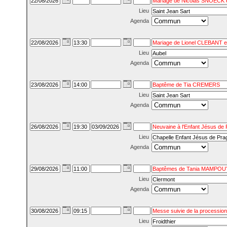
Lieu
Agenda
Lieu
Agenda
Lieu
Agenda
Lieu
Agenda
Lieu
Agenda
Lieu