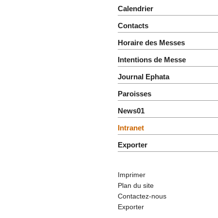
Calendrier
Contacts
Horaire des Messes
Intentions de Messe
Journal Ephata
Paroisses
News01
Intranet
Exporter
Imprimer
Plan du site
Contactez-nous
Exporter