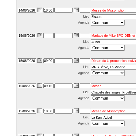
Lieu
Agenda
Lieu
Agenda
Lieu
Agenda
Lieu
Agenda
Lieu
Agenda